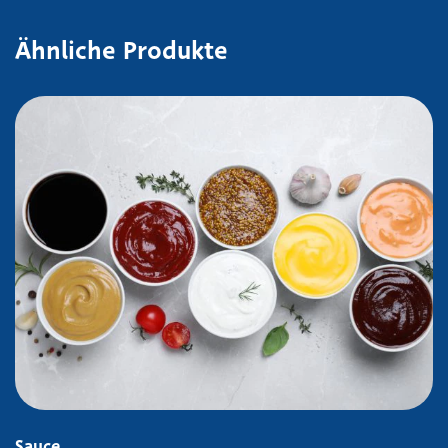
Ähnliche Produkte
Sauce