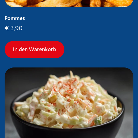
Pommes
€
3,90
In den Warenkorb