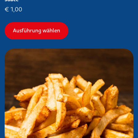
€
1,00
Dieses Produkt weist mehrer
Ausführung wählen