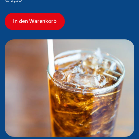
In den Warenkorb