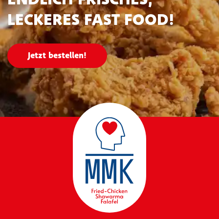
LECKERES FAST FOOD!
Jetzt bestellen!